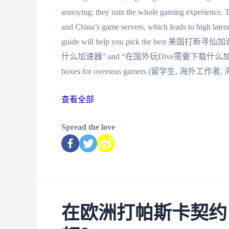
annoying; they ruin the whole gaming experience. T
and China’s game servers, which leads to high laten
guide will help you pick the best 美国打新寻仙
什么加速器” and “在国外玩Dive需要下载什么加速器呢”. We’ll 
boxes for overseas gamers (留学生, 海外工作者, 海外
查看全部
Spread the love
在欧洲打帕斯卡契约