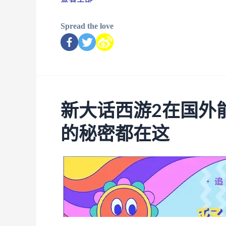
Spread the love
新大话西游2在国外
的秘密都在这