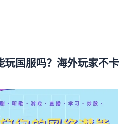
能玩国服吗？海外玩家不卡