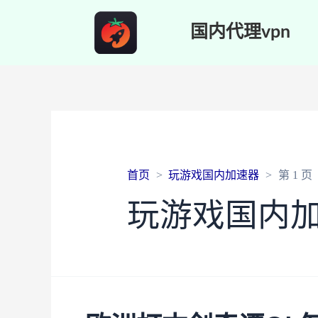
国内代理vpn
首页
玩游戏国内加速器
第 1 页
玩游戏国内