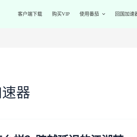
客户端下载
购买VIP
使用番茄
回国加速
加速器