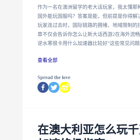
作为一名在澳洲留学的老大话玩家，我太懂那
国外能玩国服吗？答案是能，但前提是你得解
玩家连过去时，国际链路的拥堵、地域限制的拦
章不仅会告诉你怎么让新大话西游2在海外流畅
逆水寒很卡用什么加速器比较好”这些常见问
查看全部
Spread the love
在澳大利亚怎么玩千