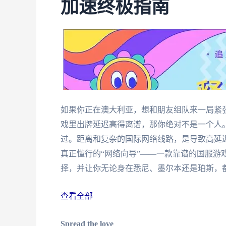
加速终极指南
如果你正在澳大利亚，想和朋友组队来一局紧
戏里出牌延迟高得离谱，那你绝对不是一个人。
过。距离和复杂的国际网络线路，是导致高延
真正懂行的“网络向导”——一款靠谱的国服游
择，并让你无论身在悉尼、墨尔本还是珀斯，都
查看全部
Spread the love