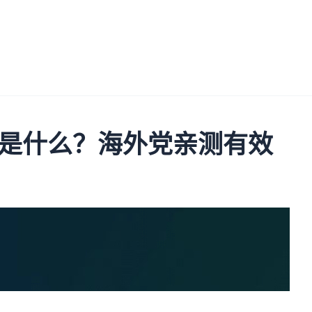
是什么？海外党亲测有效