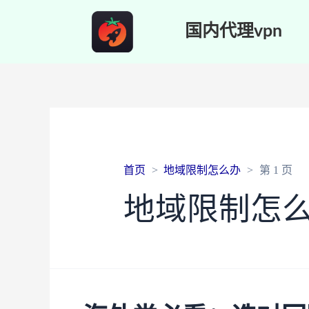
国内代理vpn
首页
地域限制怎么办
第 1 页
地域限制怎