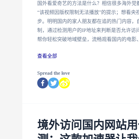
国外看爱奇艺的方法是什么？相信很多海外党
“该视频因版权限制无法播放”的提示；想看央
步。明明国内的家人朋友都在追的热门内容，
制，通过检测用户的IP地址来判断是否允许访
帮你轻松突破地域壁垒，流畅观看国内的电影
查看全部
Spread the love
境外访问国内网站用