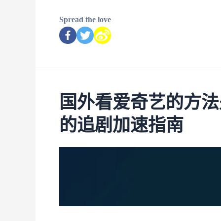
Spread the love
国外看爱奇艺的方法
的追剧加速指南