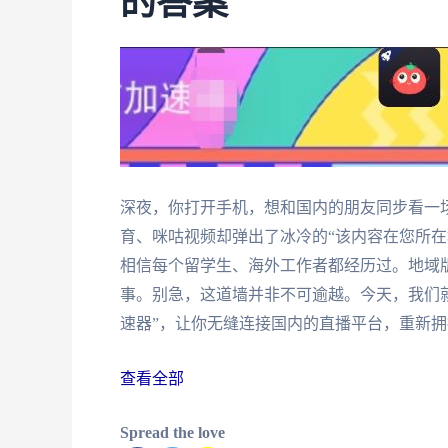
的答案
深夜，你打开手机，想和国内的朋友同步看一
育、咪咕视频却弹出了冰冷的“该内容在您所在
相信每个留学生、海外工作者都经历过。地域
事。别急，这道墙并非不可逾越。今天，我们
速器”，让你无缝连接国内的直播平台，重新
查看全部
Spread the love