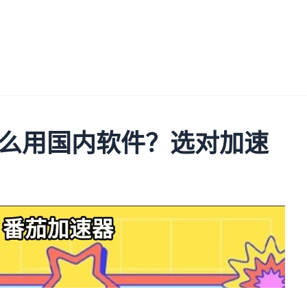
么用国内软件？选对加速