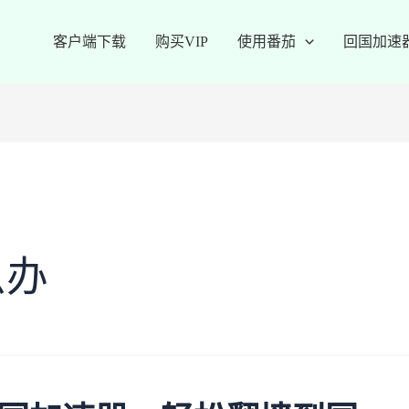
客户端下载
购买VIP
使用番茄
回国加速
么办