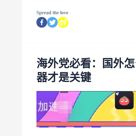
Spread the love
海外党必看：国外怎
器才是关键