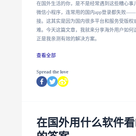
在国外生活的你，是不是经常遇到这些糟心事儿
微信小程序，连常用的国内app登录都失败—
接。这其实是因为国内很多平台和服务受版权
难。今天这篇文章，我就来分享海外用户如何
正是我亲测有效的解决方案。
查看全部
Spread the love
在国外用什么软件看