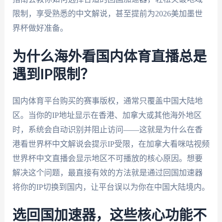
限制，享受熟悉的中文解说，甚至提前为2026美加墨世
界杯做好准备。
为什么海外看国内体育直播总是
遇到IP限制？
国内体育平台购买的赛事版权，通常只覆盖中国大陆地
区。当你的IP地址显示在香港、加拿大或其他海外地区
时，系统会自动识别并阻止访问——这就是为什么在香
港看世界杯中文解说会提示IP受限，在加拿大看咪咕视频
世界杯中文直播会显示地区不可播放的核心原因。想要
解决这个问题，最直接有效的方法就是通过回国加速器
将你的IP切换到国内，让平台误以为你在中国大陆境内。
选回国加速器，这些核心功能不