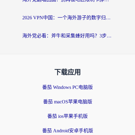
2026 VPN中国：一个海外游子的数字归乡指南
海外党必看：斧牛和采集蜂好用吗？3步选对回国加速器，无缝刷国内资源
下载应用
番茄 Windows PC电脑版
番茄 macOS苹果电脑版
番茄 ios苹果手机版
番茄 Android安卓手机版