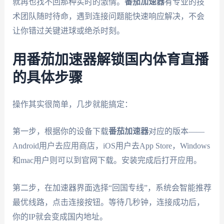
就再也找不回那种实时的激情。
番茄加速器
有专业的技
术团队随时待命，遇到连接问题能快速响应解决，不会
让你错过关键进球或绝杀时刻。
用番茄加速器解锁国内体育直播
的具体步骤
操作其实很简单，几步就能搞定：
第一步，根据你的设备下载
番茄加速器
对应的版本——
Android用户去应用商店，iOS用户去App Store，Windows
和mac用户则可以到官网下载。安装完成后打开应用。
第二步，在加速器界面选择“回国专线”，系统会智能推荐
最优线路，点击连接按钮。等待几秒钟，连接成功后，
你的IP就会变成国内地址。