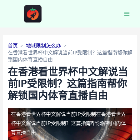
Main
Men
首页
地域限制怎么办
在香港看世界杯中文解说当前IP受限制？这篇指南帮你解
锁国内体育直播自由
在香港看世界杯中文解说当
前IP受限制？这篇指南帮你
解锁国内体育直播自由
在香港看世界杯中文解说当前IP受限制
在香港看世界
杯中文解说当前IP受限制？这篇指南帮你解锁国内体
育直播自由