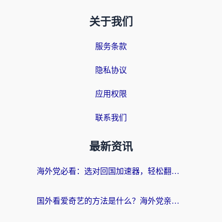
关于我们
服务条款
隐私协议
应用权限
联系我们
最新资讯
海外党必看：选对回国加速器，轻松翻墙到国内看剧+解决12123访问难题
国外看爱奇艺的方法是什么？海外党亲测有效的追剧加速指南