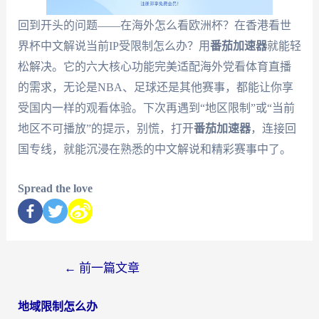
回到开头的问题——在海外怎么看欧洲杯？在香港看世
界杯中文解说当前IP受限制怎么办？用
番茄加速器
就能轻
松解决。它的六大核心功能完美适配海外党看体育直播
的需求，无论是NBA、足球还是其他赛事，都能让你享
受国内一样的观看体验。下次再遇到“地区限制”或“当前
地区不可播放”的提示，别慌，打开
番茄加速器
，连接回
国专线，就能沉浸在熟悉的中文解说和精彩赛事中了。
Spread the love
←
前一篇文章
地域限制怎么办