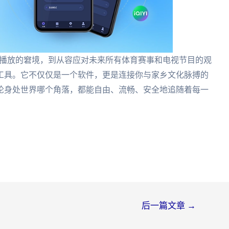
无法播放的窘境，到从容应对未来所有体育赛事和电视节目的观
工具。它不仅仅是一个软件，更是连接你与家乡文化脉搏的
论身处世界哪个角落，都能自由、流畅、安全地追随着每一
后一篇文章
→