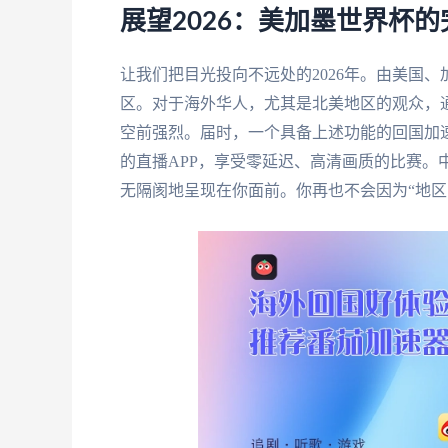
展望2026：美加墨世界杯
让我们把目光投向不远处的2026年。由美国
区。对于海外华人，尤其是北美地区的观众，
空前强烈。届时，一个具备上述功能的回国加
的直播APP，享受零延迟、高清画质的比赛。
无隔阂地呈现在你面前。你再也不会因为“地区