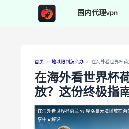
国内代理vpn
首页
地域限制怎么办
在海外看世界杯荷
在海外看世界杯荷兰
放？这份终极指
在海外看世界杯荷兰 vs 摩洛哥无法播放
在海
享中文解说