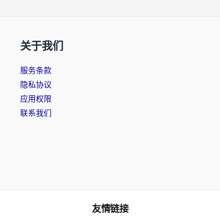
关于我们
服务条款
隐私协议
应用权限
联系我们
友情链接