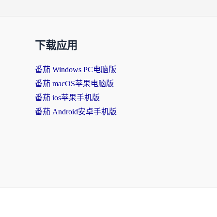
下载应用
番茄 Windows PC电脑版
番茄 macOS苹果电脑版
番茄 ios苹果手机版
番茄 Android安卓手机版