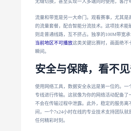
无缝切换，甚至实现一人多端同时使用，客厅
流量和带宽是另一大命门。观看赛事，尤其是
的流量套餐，配合智能分流技术。这项技术能
则走普通线路，互不挤占。独享的100M带宽
当前地区不可播放
这类关键比赛时，画面绝不
瞬间。
安全与保障，看不见
使用网络工具，数据安全永远是第一位的。一
专线进行传输。这就像为你的网络活动配备了
不会在传输过程中泄露。此外，稳定的服务离
间，一个7x24小时在线的专业技术支持团队
任何精彩时刻。