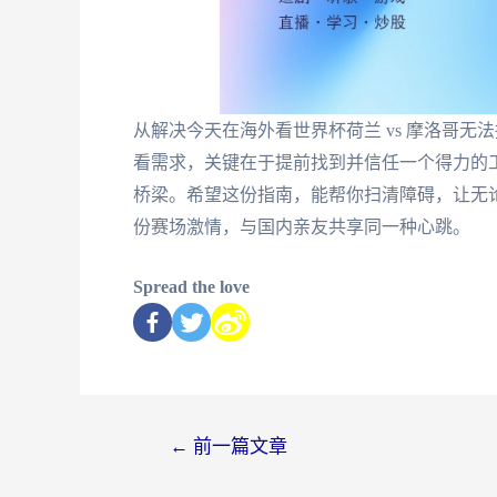
从解决今天在海外看世界杯荷兰 vs 摩洛哥
看需求，关键在于提前找到并信任一个得力的
桥梁。希望这份指南，能帮你扫清障碍，让无
份赛场激情，与国内亲友共享同一种心跳。
Spread the love
←
前一篇文章