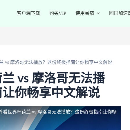
客户端下载
购买VIP
使用番茄
回国加速
兰 vs 摩洛哥无法播放？这份终极指南让你畅享中文解说
 vs 摩洛哥无法播
南让你畅享中文解说
外看世界杯荷兰 vs 摩洛哥无法播放？这份终极指南让你畅