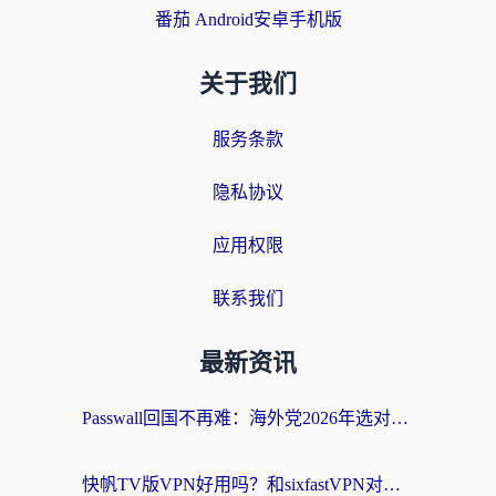
番茄 Android安卓手机版
关于我们
服务条款
隐私协议
应用权限
联系我们
最新资讯
Passwall回国不再难：海外党2026年选对加速器的实用指南
快帆TV版VPN好用吗？和sixfastVPN对比哪个回国效果更好？海外党必看的回国加速指南