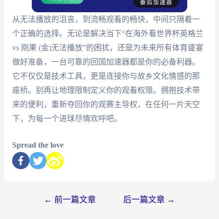
从无法播放的沮丧，到流畅观看的畅快，中间只隔着一
个正确的选择。无论是解决当下“在海外看世界杯英格兰
vs 刚果 (金)无法播放”的困扰，还是为未来所有体育盛宴
做好准备，一台可靠的回国加速器都是你的必备利器。
它不仅仅是技术工具，更是连接你与故乡文化情感的那
座桥。别再让地理限制定义你的观看权限。拥抱技术带
来的便利，重新夺回你的观赛主导权，在任何一片天空
下，为每一个进球尽情欢呼吧。
Spread the love
←
前一篇文章
后一篇文章
→