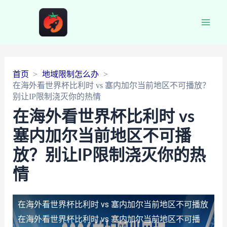
Main
Men
首页
地域限制怎么办
在海外看世界杯比利时 vs 塞内加尔当前地区不可播放？
别让IP限制浇灭你的热情
在海外看世界杯比利时 vs
塞内加尔当前地区不可播
放？别让IP限制浇灭你的热
情
在海外看世界杯比利时 vs 塞内加尔当前地区不可播放
在海外看世界杯比利时 vs 塞内加尔当前地区不可播