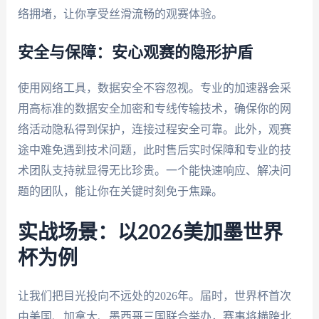
络拥堵，让你享受丝滑流畅的观赛体验。
安全与保障：安心观赛的隐形护盾
使用网络工具，数据安全不容忽视。专业的加速器会采
用高标准的数据安全加密和专线传输技术，确保你的网
络活动隐私得到保护，连接过程安全可靠。此外，观赛
途中难免遇到技术问题，此时售后实时保障和专业的技
术团队支持就显得无比珍贵。一个能快速响应、解决问
题的团队，能让你在关键时刻免于焦躁。
实战场景：以2026美加墨世界
杯为例
让我们把目光投向不远处的2026年。届时，世界杯首次
由美国、加拿大、墨西哥三国联合举办，赛事将横跨北