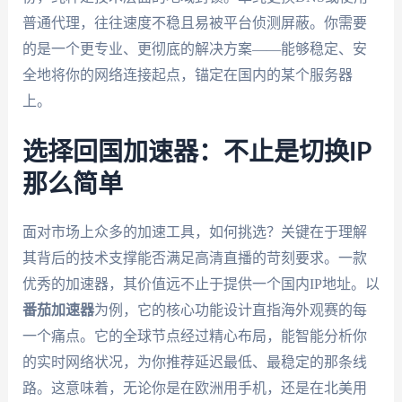
普通代理，往往速度不稳且易被平台侦测屏蔽。你需要
的是一个更专业、更彻底的解决方案——能够稳定、安
全地将你的网络连接起点，锚定在国内的某个服务器
上。
选择回国加速器：不止是切换IP
那么简单
面对市场上众多的加速工具，如何挑选？关键在于理解
其背后的技术支撑能否满足高清直播的苛刻要求。一款
优秀的加速器，其价值远不止于提供一个国内IP地址。以
番茄加速器
为例，它的核心功能设计直指海外观赛的每
一个痛点。它的全球节点经过精心布局，能智能分析你
的实时网络状况，为你推荐延迟最低、最稳定的那条线
路。这意味着，无论你是在欧洲用手机，还是在北美用