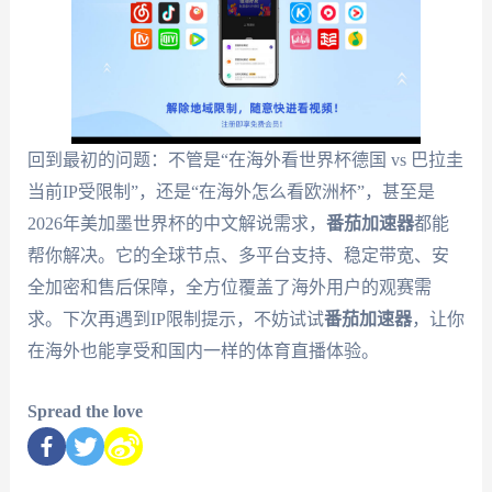
回到最初的问题：不管是“在海外看世界杯德国 vs 巴拉圭
当前IP受限制”，还是“在海外怎么看欧洲杯”，甚至是
2026年美加墨世界杯的中文解说需求，
番茄加速器
都能
帮你解决。它的全球节点、多平台支持、稳定带宽、安
全加密和售后保障，全方位覆盖了海外用户的观赛需
求。下次再遇到IP限制提示，不妨试试
番茄加速器
，让你
在海外也能享受和国内一样的体育直播体验。
Spread the love