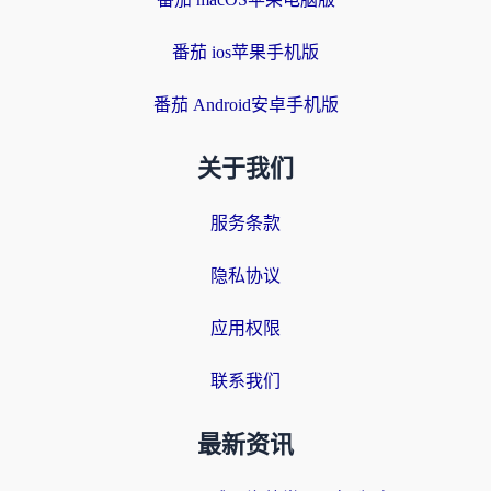
番茄 ios苹果手机版
番茄 Android安卓手机版
关于我们
服务条款
隐私协议
应用权限
联系我们
最新资讯