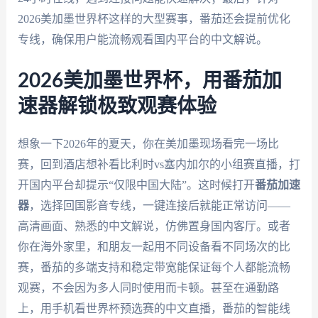
2026美加墨世界杯这样的大型赛事，番茄还会提前优化
专线，确保用户能流畅观看国内平台的中文解说。
2026美加墨世界杯，用番茄加
速器解锁极致观赛体验
想象一下2026年的夏天，你在美加墨现场看完一场比
赛，回到酒店想补看比利时vs塞内加尔的小组赛直播，打
开国内平台却提示“仅限中国大陆”。这时候打开
番茄加速
器
，选择回国影音专线，一键连接后就能正常访问——
高清画面、熟悉的中文解说，仿佛置身国内客厅。或者
你在海外家里，和朋友一起用不同设备看不同场次的比
赛，番茄的多端支持和稳定带宽能保证每个人都能流畅
观赛，不会因为多人同时使用而卡顿。甚至在通勤路
上，用手机看世界杯预选赛的中文直播，番茄的智能线