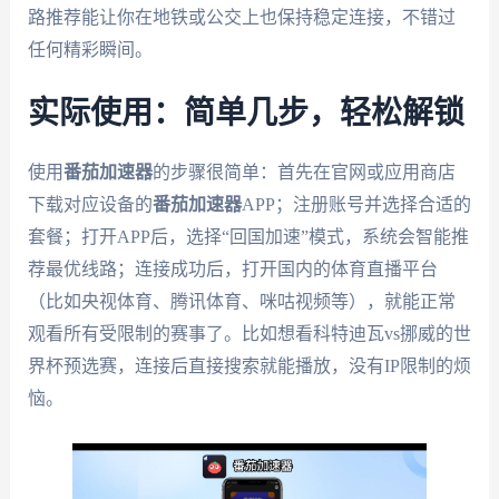
路推荐能让你在地铁或公交上也保持稳定连接，不错过
任何精彩瞬间。
实际使用：简单几步，轻松解锁
使用
番茄加速器
的步骤很简单：首先在官网或应用商店
下载对应设备的
番茄加速器
APP；注册账号并选择合适的
套餐；打开APP后，选择“回国加速”模式，系统会智能推
荐最优线路；连接成功后，打开国内的体育直播平台
（比如央视体育、腾讯体育、咪咕视频等），就能正常
观看所有受限制的赛事了。比如想看科特迪瓦vs挪威的世
界杯预选赛，连接后直接搜索就能播放，没有IP限制的烦
恼。