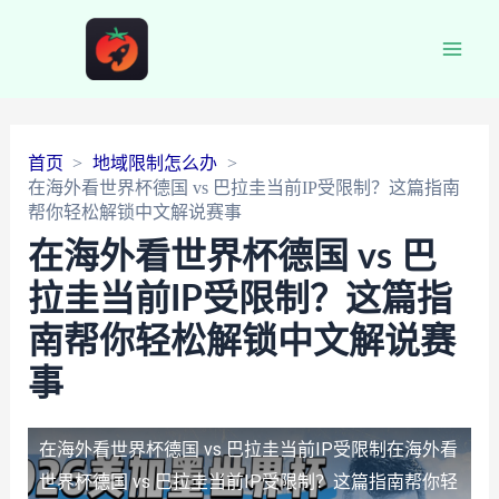
Main
Men
首页
地域限制怎么办
在海外看世界杯德国 vs 巴拉圭当前IP受限制？这篇指南
帮你轻松解锁中文解说赛事
在海外看世界杯德国 vs 巴
拉圭当前IP受限制？这篇指
南帮你轻松解锁中文解说赛
事
在海外看世界杯德国 vs 巴拉圭当前IP受限制
在海外看
世界杯德国 vs 巴拉圭当前IP受限制？这篇指南帮你轻