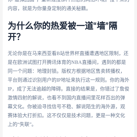
内容，就是为你量身定制的通关秘籍。
为什么你的热爱被一道“墙”隔
开？
无论你是在马来西亚看B站世界杯直播遭遇地区限制，还
是在欧洲试图打开腾讯体育的NBA直播间，遇到的都是
同一个问题：地理封锁。版权方根据地区售卖转播权，
平台则通过识别用户的IP地址来执行这一规则。你的海外
IP，成了无法逾越的障碍。直接的结果是，你错过了詹俊
激情四射的解说，也看不到国内直播间里花样百出的弹
幕文化。你被迫寻找信号不稳、解说陌生的海外源，观
赛体验大打折扣。这不仅仅是技术问题，更是一种文化
上的“失联”。