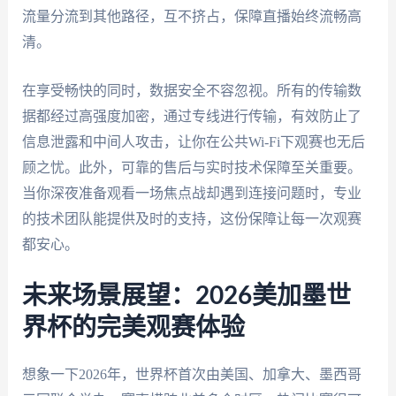
流量分流到其他路径，互不挤占，保障直播始终流畅高
清。
在享受畅快的同时，数据安全不容忽视。所有的传输数
据都经过高强度加密，通过专线进行传输，有效防止了
信息泄露和中间人攻击，让你在公共Wi-Fi下观赛也无后
顾之忧。此外，可靠的售后与实时技术保障至关重要。
当你深夜准备观看一场焦点战却遇到连接问题时，专业
的技术团队能提供及时的支持，这份保障让每一次观赛
都安心。
未来场景展望：2026美加墨世
界杯的完美观赛体验
想象一下2026年，世界杯首次由美国、加拿大、墨西哥