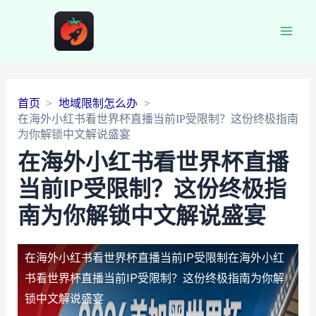
Main
Men
首页
地域限制怎么办
在海外小红书看世界杯直播当前IP受限制？这份终极指南
为你解锁中文解说盛宴
在海外小红书看世界杯直播
当前IP受限制？这份终极指
南为你解锁中文解说盛宴
在海外小红书看世界杯直播当前IP受限制
在海外小红
书看世界杯直播当前IP受限制？这份终极指南为你解
锁中文解说盛宴