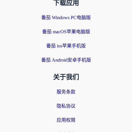
下载应用
番茄 Windows PC电脑版
番茄 macOS苹果电脑版
番茄 ios苹果手机版
番茄 Android安卓手机版
关于我们
服务条款
隐私协议
应用权限