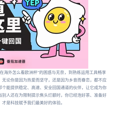
在海外怎么看欧洲杯”的困惑与无奈，到熟练运用工具畅享
。无论你是因为热爱而坚守，还是因为乡音而眷恋，都不应
那个能提供稳定、高速、安全回国通道的伙伴，让它成为你
当别人还在为限制提示焦头烂额时，你已经泡好茶、准备好
，才是科技赋予我们最美好的体验。