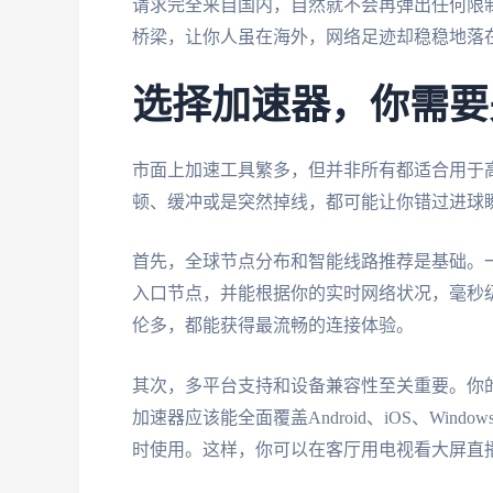
请求完全来自国内，自然就不会再弹出任何限
桥梁，让你人虽在海外，网络足迹却稳稳地落
选择加速器，你需要
市面上加速工具繁多，但并非所有都适合用于
顿、缓冲或是突然掉线，都可能让你错过进球
首先，全球节点分布和智能线路推荐是基础。
入口节点，并能根据你的实时网络状况，毫秒
伦多，都能获得最流畅的连接体验。
其次，多平台支持和设备兼容性至关重要。你
加速器应该能全面覆盖Android、iOS、Win
时使用。这样，你可以在客厅用电视看大屏直