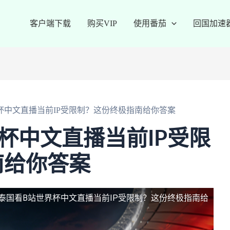
客户端下载
购买VIP
使用番茄
回国加速
杯中文直播当前IP受限制？这份终极指南给你答案
杯中文直播当前IP受限
南给你答案
泰国看B站世界杯中文直播当前IP受限制？这份终极指南给